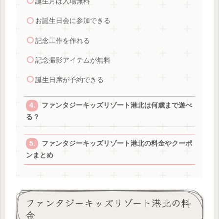
誕生月は入場無料
お誕生日会に参加できる
記念工作を作れる
記念撮影アイテムが無料
誕生日席が予約できる
ファンタジーキッズリゾート港北は何歳まで遊べ
る？
ファンタジーキッズリゾート港北の料金やクーポ
ンまとめ
ファンタジーキッズリゾート港北の料
金