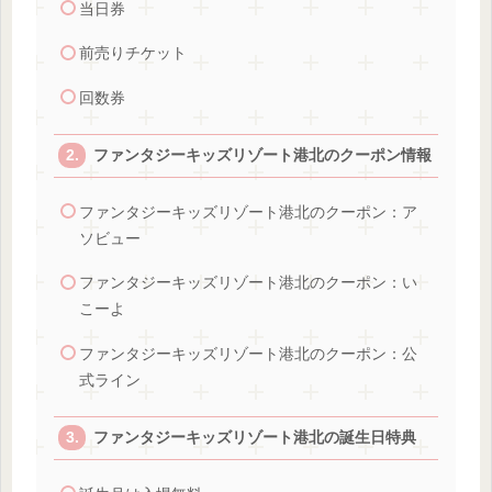
当日券
前売りチケット
回数券
ファンタジーキッズリゾート港北のクーポン情報
ファンタジーキッズリゾート港北のクーポン：ア
ソビュー
ファンタジーキッズリゾート港北のクーポン：い
こーよ
ファンタジーキッズリゾート港北のクーポン：公
式ライン
ファンタジーキッズリゾート港北の誕生日特典