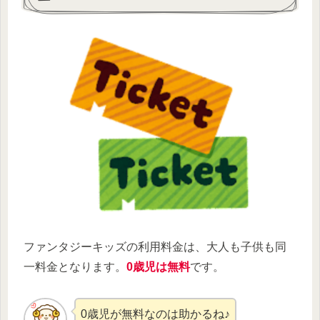
ファンタジーキッズの利用料金は、大人も子供も同
一料金となります。
0歳児は無料
です。
0歳児が無料なのは助かるね♪