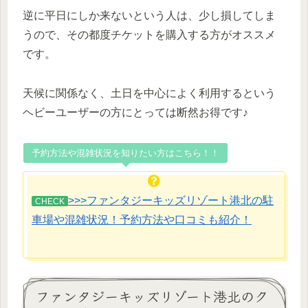
逆に平日にしか来ないという人は、少し損してしま
うので、その都度チケットを購入する方がオススメ
です。
天候に関係なく、土日を中心によく利用するという
ヘビーユーザーの方にとっては断然お得です♪
予約方法や混雑状況を知りたい方はこちら！！
>>>ファンタジーキッズリゾート港北の駐
CHECK
車場や混雑状況！予約方法や口コミも紹介！
ファンタジーキッズリゾート港北のク