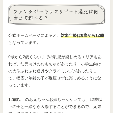
ファンタジーキッズリゾート港北は何
歳まで遊べる？
公式ホームページによると、
対象年齢は0歳から12歳
となっています。
0歳から2歳くらいまでの乳児が楽しめるエリアもあ
れば、幼児向けのおもちゃがあったり、小学生向け
の大型ふわふわ遊具やクライミングがあったりし
て、幅広い年齢の子が退屈せずに楽しめるようにな
っています。
12歳以上のお兄ちゃんお姉ちゃんがいても、12歳以
下の子と一緒なら入場することができるので、兄弟