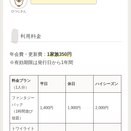
ひつじさん
利用料金
年会費・更新費：
1家族350円
※有効期限は発行日から1年間
料金プラン
平日
休日
ハイシーズン
（1人分）
ファンタジー
パック
1,400円
1,900円
2,000円
（1時間遊び
放題）
トワイライト