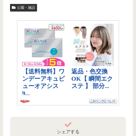
公園・施設
シェアする