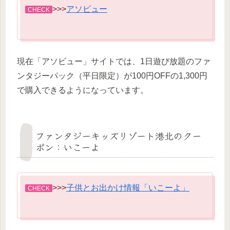
>>>
アソビュー
CHECK
現在「アソビュー」サイトでは、1日遊び放題のファ
ンタジーパック（平日限定）が100円OFFの1,300円
で購入できるようになっています。
ファンタジーキッズリゾート港北のクー
ポン：いこーよ
>>>
子供とお出かけ情報「いこーよ」
CHECK