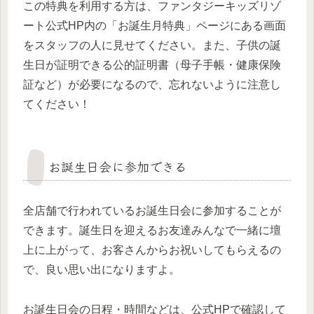
この特典を利用する方は、ファンタジーキッズリゾ
ート公式HP内の「お誕生月特典」ページにある画面
をスタッフの人に見せてください。また、子供の誕
生日が証明できる公的証明書（母子手帳・健康保険
証など）が必要になるので、忘れないように注意し
てください！
お誕生日会に参加できる
全店舗で行われているお誕生日会に参加することが
できます。誕生日を迎えるお友達みんなで一緒に壇
上に上がって、お客さんからお祝いしてもらえるの
で、良い思い出になりますよ。
お誕生日会の日程・時間などは、公式HPで確認して