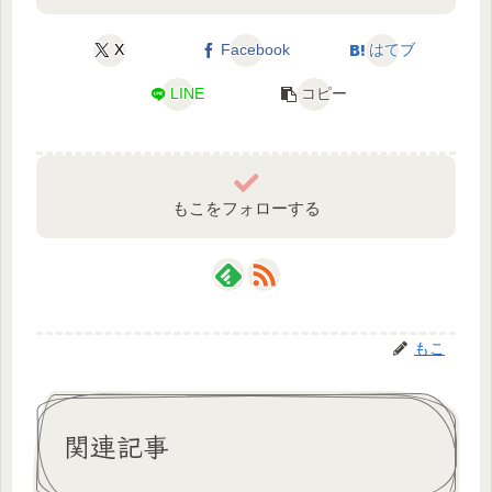
X
Facebook
はてブ
LINE
コピー
もこをフォローする
もこ
関連記事