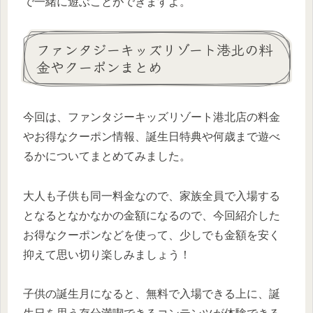
で一緒に遊ぶことができますよ。
ファンタジーキッズリゾート港北の料
金やクーポンまとめ
今回は、ファンタジーキッズリゾート港北店の料金
やお得なクーポン情報、誕生日特典や何歳まで遊べ
るかについてまとめてみました。
大人も子供も同一料金なので、家族全員で入場する
となるとなかなかの金額になるので、今回紹介した
お得なクーポンなどを使って、少しでも金額を安く
抑えて思い切り楽しみましょう！
子供の誕生月になると、無料で入場できる上に、誕