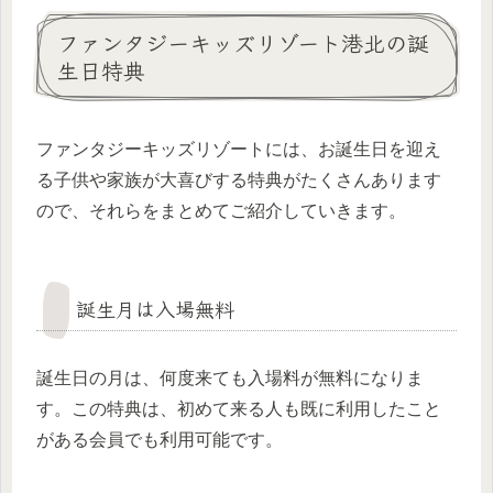
ファンタジーキッズリゾート港北の誕
生日特典
ファンタジーキッズリゾートには、お誕生日を迎え
る子供や家族が大喜びする特典がたくさんあります
ので、それらをまとめてご紹介していきます。
誕生月は入場無料
誕生日の月は、何度来ても入場料が無料になりま
す。この特典は、初めて来る人も既に利用したこと
がある会員でも利用可能です。