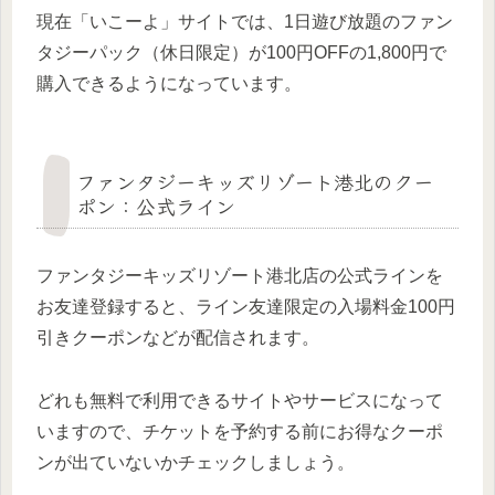
現在「いこーよ」サイトでは、1日遊び放題のファン
タジーパック（休日限定）が100円OFFの1,800円で
購入できるようになっています。
ファンタジーキッズリゾート港北のクー
ポン：公式ライン
ファンタジーキッズリゾート港北店の公式ラインを
お友達登録すると、ライン友達限定の入場料金100円
引きクーポンなどが配信されます。
どれも無料で利用できるサイトやサービスになって
いますので、チケットを予約する前にお得なクーポ
ンが出ていないかチェックしましょう。