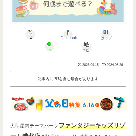
X
Facebook
はてブ
LINE
コピー
2023.09.15
2024.05.26
記事内にPRを含む場合があります
ファンタジーキッズリゾ
大型屋内テーマパーク