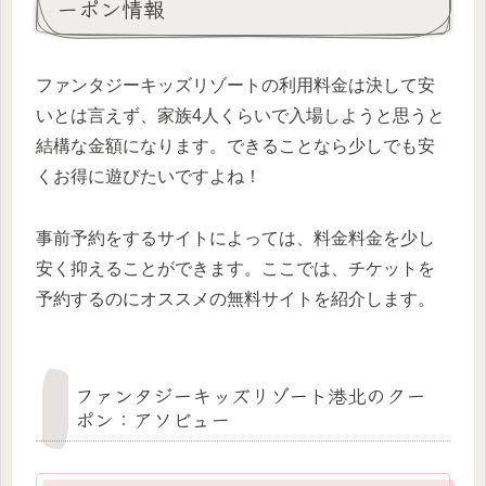
ーポン情報
ファンタジーキッズリゾートの利用料金は決して安
いとは言えず、家族4人くらいで入場しようと思うと
結構な金額になります。できることなら少しでも安
くお得に遊びたいですよね！
事前予約をするサイトによっては、料金料金を少し
安く抑えることができます。ここでは、チケットを
予約するのにオススメの無料サイトを紹介します。
ファンタジーキッズリゾート港北のクー
ポン：アソビュー