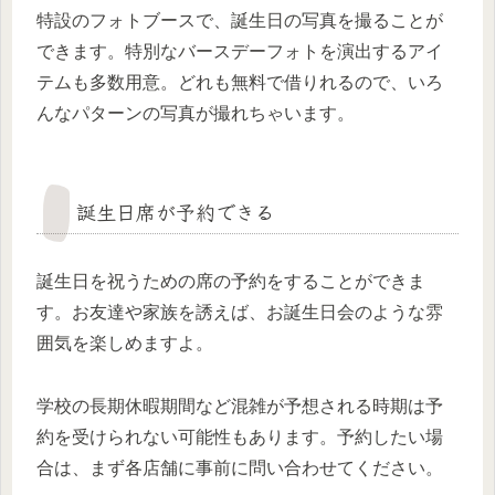
特設のフォトブースで、誕生日の写真を撮ることが
できます。特別なバースデーフォトを演出するアイ
テムも多数用意。どれも無料で借りれるので、いろ
んなパターンの写真が撮れちゃいます。
誕生日席が予約できる
誕生日を祝うための席の予約をすることができま
す。お友達や家族を誘えば、お誕生日会のような雰
囲気を楽しめますよ。
学校の長期休暇期間など混雑が予想される時期は予
約を受けられない可能性もあります。予約したい場
合は、まず各店舗に事前に問い合わせてください。