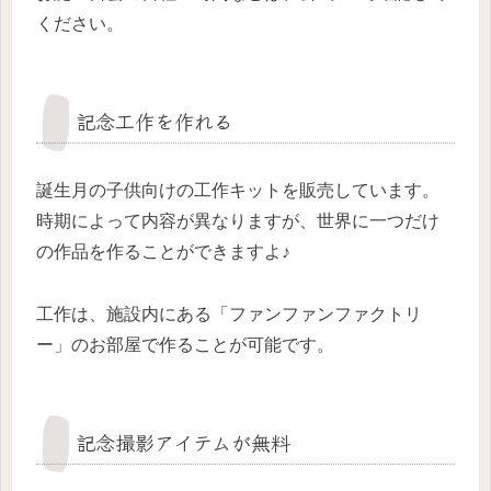
ください。
記念工作を作れる
誕生月の子供向けの工作キットを販売しています。
時期によって内容が異なりますが、世界に一つだけ
の作品を作ることができますよ♪
工作は、施設内にある「ファンファンファクトリ
ー」のお部屋で作ることが可能です。
記念撮影アイテムが無料