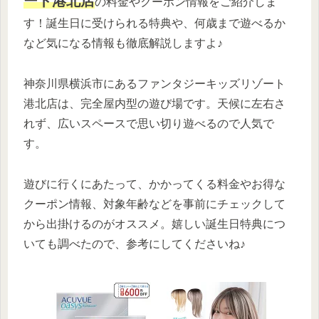
ート港北店
の料金やクーポン情報をご紹介しま
す！誕生日に受けられる特典や、何歳まで遊べるか
など気になる情報も徹底解説しますよ♪
神奈川県横浜市にあるファンタジーキッズリゾート
港北店は、完全屋内型の遊び場です。天候に左右さ
れず、広いスペースで思い切り遊べるので人気で
す。
遊びに行くにあたって、かかってくる料金やお得な
クーポン情報、対象年齢などを事前にチェックして
から出掛けるのがオススメ。嬉しい誕生日特典につ
いても調べたので、参考にしてくださいね♪