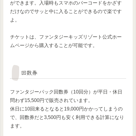
ができます。入場時もスマホのバーコードをかざす
だけなのでサッと中に入ることができるので楽です
よ。
チケットは、ファンタジーキッズリゾート公式ホー
ムページから購入することが可能です。
回数券
ファンタジーパック回数券（10回分）が平日・休日
問わず15,500円で販売されています。
休日に10回来るとなると19,000円かかってしまうの
で、回数券だと3,500円も安く利用できる計算になり
ます。