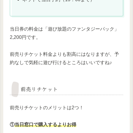
当日券の料金は「遊び放題のファンタジーパック」
2,200円です。
前売りチケット料金よりも割高にはなりますが、予
約なしで気軽に遊び行けるところはいいですね♪
前売りチケット
前売りチケットのメリットは2つ！
①
当日窓口で購入するよりお得