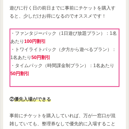
遊びに行く日の前日までに事前にチケットを購入す
ると、少しだけお得になるのでオススメです！
・ファンタジーパック（1日遊び放題プラン）：1名
あたり
100円割引
・トワイライトパック（夕方から遊べるプラン）：
1名あたり
50円割引
・タイムパック（時間課金制プラン）：1名あたり
50円割引
②
優先入場ができる
事前にチケットを購入していれば、万が一窓口が混
雑していても、整理券なしで優先的に入場すること